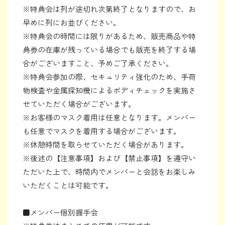
※特典会は列が途切れ次第終了となりますので、お
早めに列にお並びください。
※特典会の時間には限りがあるため、販売商品や特
典券の在庫が残っている場合でも販売を終了する場
合がございますこと、予めご了承ください。
※特典会参加の際、セキュリティ強化のため、手荷
物検査や金属探知機によるボディチェックを実施さ
せていただく場合がございます。
※お客様のマスク着用は任意となります。メンバー
も任意でマスクを着用する場合がございます。
※休憩時間を取らせていただく場合があります。
※後述の【注意事項】および【禁止事項】を遵守い
ただいた上で、時間内でメンバーと会話をお楽しみ
いただくことは可能です。
■メンバー個別握手会