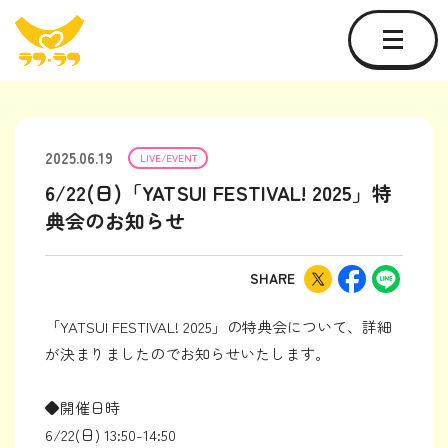
2025.06.19
LIVE/EVENT
6/22(日)「YATSUI FESTIVAL! 2025」特
典会のお知らせ
SHARE
「YATSUI FESTIVAL! 2025」の特典会について、詳細
が決まりましたのでお知らせいたします。
◆開催日時
6/22(日) 13:50-14:50