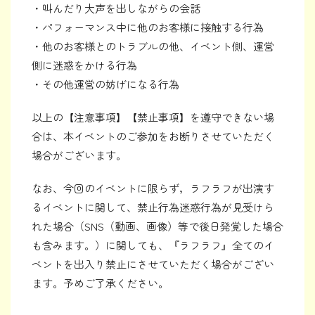
・叫んだり大声を出しながらの会話
・パフォーマンス中に他のお客様に接触する行為
・他のお客様とのトラブルの他、イベント側、運営
側に迷惑をかける行為
・その他運営の妨げになる行為
以上の【注意事項】【禁止事項】を遵守できない場
合は、本イベントのご参加をお断りさせていただく
場合がございます。
なお、今回のイベントに限らず，ラフラフが出演す
るイベントに関して、禁止行為迷惑行為が見受けら
れた場合（SNS（動画、画像）等で後日発覚した場合
も含みます。）に関しても、『ラフラフ』全てのイ
ベントを出入り禁止にさせていただく場合がござい
ます。予めご了承ください。