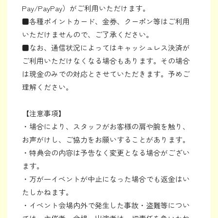
Pay/PayPay）がご利用いただけます。
■各種ポイントカード、金券、クーポン等はご利用
いただけませんので、ご了承ください。
■なお、通信状況によってはキャッシュレス決済が
ご利用いただけなくなる場合もあります。その場合
は現金のみでの対応とさせていただきます。予めご
理解ください。
【注意事項】
・場合により、スタッフがお客様の肩や腕を触り、
お声がけし、ご協力をお願いすることがあります。
・特典会の内容は予告なく変更となる場合がござい
ます。
・万が一イベントが中止になった場合でも返金はい
たしかねます。
・イベント会場内外で発生した事故・盗難等につい