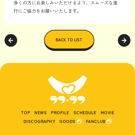
多くの方にお楽しみいただけるよう、スムーズな進
行にご協力をお願いいたします。
BACK TO LIST
TOP
NEWS
PROFILE
SCHEDULE
MOVIE
DISCOGRAPHY
GOODS
FANCLUB