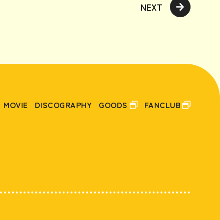
NEXT
MOVIE
DISCOGRAPHY
GOODS
FANCLUB