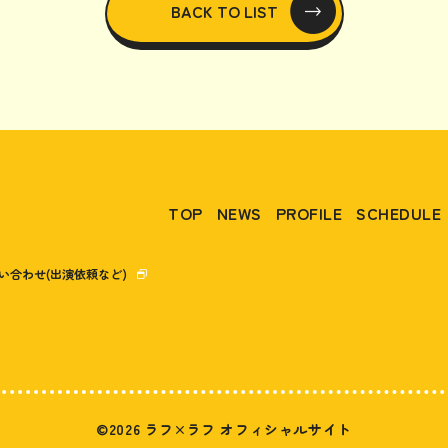
BACK TO LIST
TOP
NEWS
PROFILE
SCHEDULE
い合わせ(出演依頼など)
©2026 ラフ×ラフ オフィシャルサイト