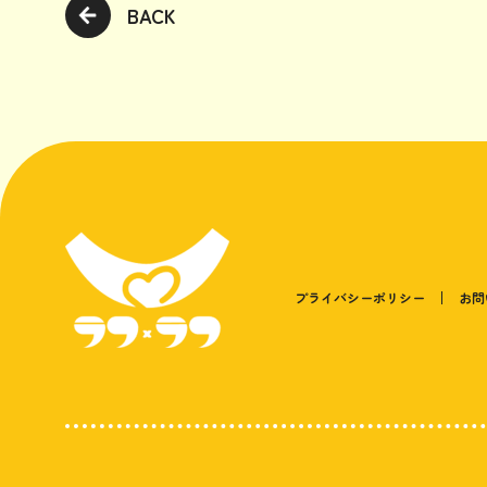
BACK
プライバシーポリシー
お問