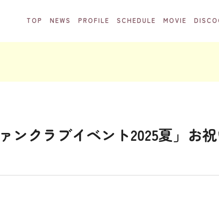
TOP
NEWS
PROFILE
SCHEDULE
MOVIE
DISCO
フ ファンクラブイベント2025夏」