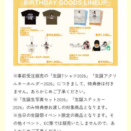
※事前受注販売の「生誕Tシャツ2026」「生誕アクリ
ルキーホルダー2026」につきまして、特典券は付き
ません。あらかじめご了承ください。
※「生誕生写真セット2026」「生誕ステッカー
2026」のみ特典券お渡しの対象商品となります。
※当日の生誕祭イベント限定の商品となります。そ
の他イベント、EC等では販売いたしませんので、あ
らかじめご了承ください。