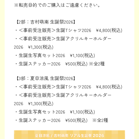
※転売目的でのご購入はご遠慮ください。
【2部：吉村萌南 生誕祭2026】
・＜事前受注販売＞生誕Tシャツ2026 ¥4,800(税込)
・＜事前受注販売＞生誕アクリルキーホルダー
2026 ¥1,300(税込)
・生誕生写真セット2026 ¥1,100(税込)
・生誕ステッカー2026 ¥500(税込) ※全2種
【3部：夏目涼風 生誕祭2026】
・＜事前受注販売＞生誕Tシャツ2026 ¥4,800(税込)
・＜事前受注販売＞生誕アクリルキーホルダー
2026 ¥1,300(税込)
・生誕生写真セット2026 ¥1,100(税込)
・生誕ステッカー2026 ¥500(税込) ※全2種