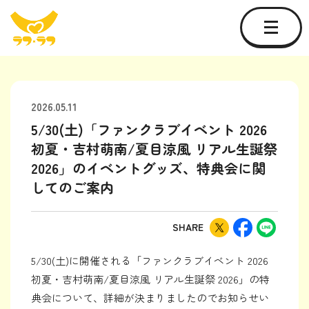
2026.05.11
5/30(土)「ファンクラブイベント 2026
初夏・吉村萌南/夏目涼風 リアル生誕祭
2026」のイベントグッズ、特典会に関
してのご案内
SHARE
5/30(土)に開催される「ファンクラブイベント 2026
初夏・吉村萌南/夏目涼風 リアル生誕祭 2026」の特
典会について、詳細が決まりましたのでお知らせい