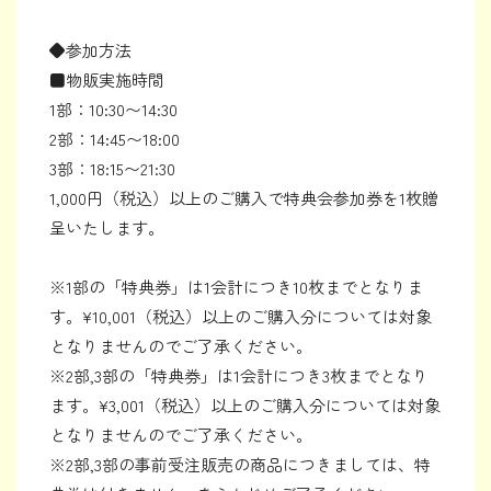
◆参加方法
■物販実施時間
1部：10:30〜14:30
2部：14:45〜18:00
3部：18:15〜21:30
1,000円（税込）以上のご購入で特典会参加券を1枚贈
呈いたします。
※1部の「特典券」は1会計につき10枚までとなりま
す。¥10,001（税込）以上のご購入分については対象
となりませんのでご了承ください。
※2部,3部の「特典券」は1会計につき3枚までとなり
ます。¥3,001（税込）以上のご購入分については対象
となりませんのでご了承ください。
※2部,3部の事前受注販売の商品につきましては、特