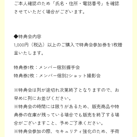
ご本人確認のため「氏名・住所・電話番号」を確認
させていただく場合がございます。
◆特典会内容
1,000円（税込）以上のご購入で特典会参加券を1枚贈
呈いたします。
特典券1枚：メンバー個別握手会
特典券2枚：メンバー個別2ショット撮影会
※特典会は列が途切れ次第終了となりますので、お
早めに列にお並びください。
※特典会の時間には限りがあるため、販売商品や特
典券の在庫が残っている場合でも販売を終了する場
合がございますこと、予めご了承ください。
※特典会参加の際、セキュリティ強化のため、手荷