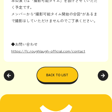
本公演では「撮影可能タイム」を設けさせていただ
く予定です。
メンバーから”撮影可能タイム開始の合図”があるま
で撮影はしていただけませんのでご了承ください。
◆お問い合わせ
https://fc.roughlaugh-official.com/contact
BACK TO LIST