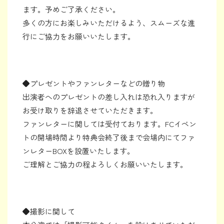
ます。予めご了承ください。
多くの方にお楽しみいただけるよう、スムーズな進
行にご協力をお願いいたします。
◆プレゼントやファンレターなどの贈り物
出演者へのプレゼントの差し入れは恐れ入りますが
お受け取りを辞退させていただきます。
ファンレターに関しては受付ております。FCイベン
トの開場時間より特典会終了後まで会場内にてファ
ンレターBOXを設置いたします。
ご理解とご協力の程よろしくお願いいたします。
◆撮影に関して