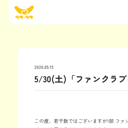
2026.05.15
5/30(土)「ファンク
この度、若干数ではございますが1部 ファ