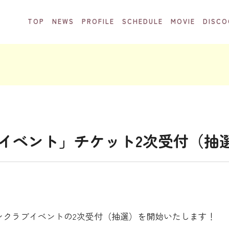
TOP
NEWS
PROFILE
SCHEDULE
MOVIE
DISCO
ラブイベント」チケット2次受付（
ンクラブイベントの2次受付（抽選）を開始いたします！