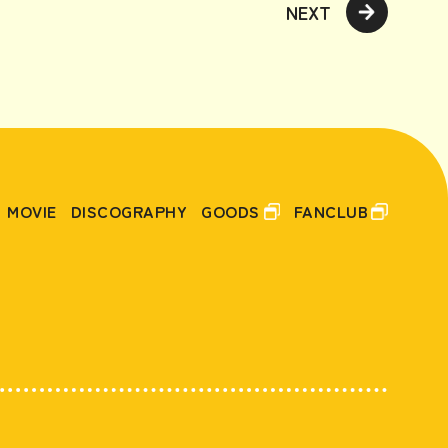
NEXT
MOVIE
DISCOGRAPHY
GOODS
FANCLUB