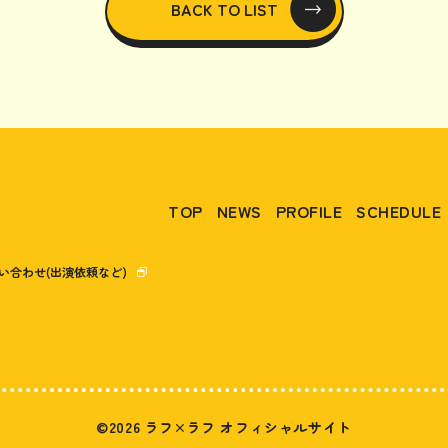
BACK TO LIST
TOP
NEWS
PROFILE
SCHEDULE
い合わせ(出演依頼など)
©2026 ラフ×ラフ オフィシャルサイト