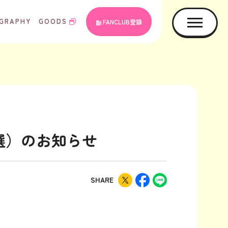
GRAPHY
GOODS
FANCLUB登録
抽選）のお知らせ
SHARE