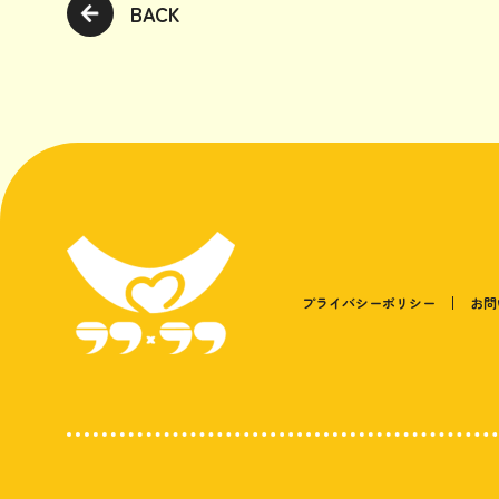
BACK
プライバシーポリシー
お問