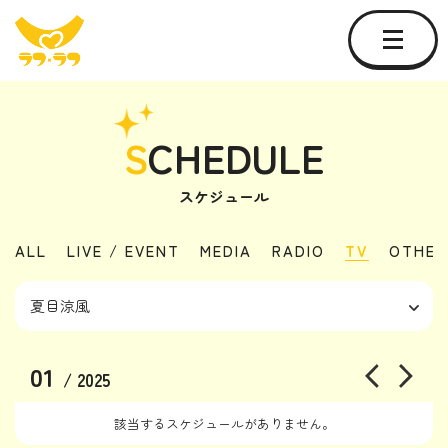
S
CHEDULE
スケジュール
ALL
LIVE / EVENT
MEDIA
RADIO
TV
OTHER
01
/ 2025
該当するスケジュールがありません。