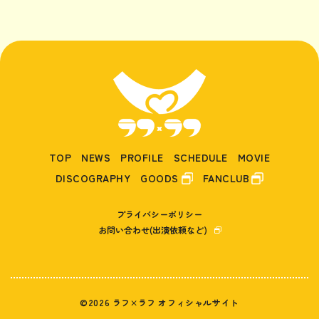
TOP
NEWS
PROFILE
SCHEDULE
MOVIE
DISCOGRAPHY
GOODS
FANCLUB
プライバシーポリシー
お問い合わせ(出演依頼など)
©2026 ラフ×ラフ オフィシャルサイト