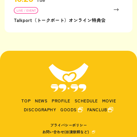
Tue
LIVE / EVENT
Talkport（トークポート）オンライン特典会
TOP
NEWS
PROFILE
SCHEDULE
MOVIE
DISCOGRAPHY
GOODS
FANCLUB
プライバシーポリシー
お問い合わせ(出演依頼など)