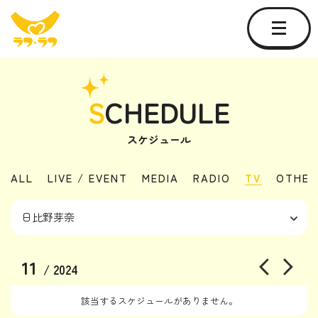
S
CHEDULE
スケジュール
ALL
LIVE / EVENT
MEDIA
RADIO
TV
OTHER
11
/ 2024
該当するスケジュールがありません。