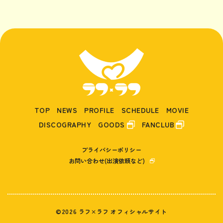
TOP
NEWS
PROFILE
SCHEDULE
MOVIE
DISCOGRAPHY
GOODS
FANCLUB
プライバシーポリシー
お問い合わせ(出演依頼など)
©2026 ラフ×ラフ オフィシャルサイト