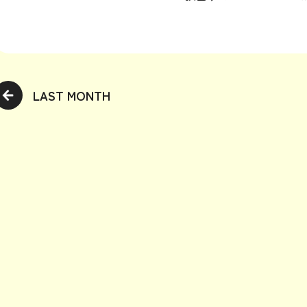
LAST MONTH