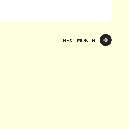
NEXT MONTH