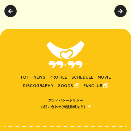
TOP
NEWS
PROFILE
SCHEDULE
MOVIE
DISCOGRAPHY
GOODS
FANCLUB
プライバシーポリシー
お問い合わせ(出演依頼など)