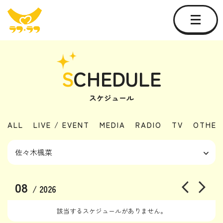
S
CHEDULE
スケジュール
ALL
LIVE / EVENT
MEDIA
RADIO
TV
OTHER
08
/ 2026
該当するスケジュールがありません。