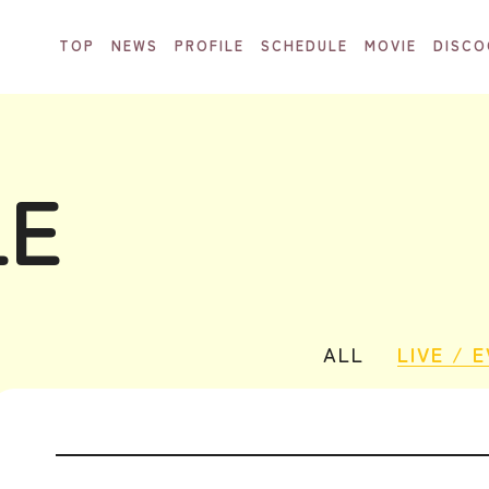
TOP
NEWS
PROFILE
SCHEDULE
MOVIE
DISCO
LE
ALL
LIVE / 