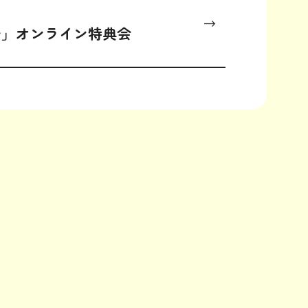
チ」オンライン特典会