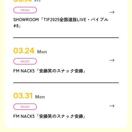
Fri
MEDIA
SHOWROOM「TIF2025全国選抜LIVE・バイブル
#8」
03.24
Mon
RADIO
FM NACK5「安藤笑のスナック安藤」
03.31
Mon
RADIO
FM NACK5「安藤笑のスナック安藤」