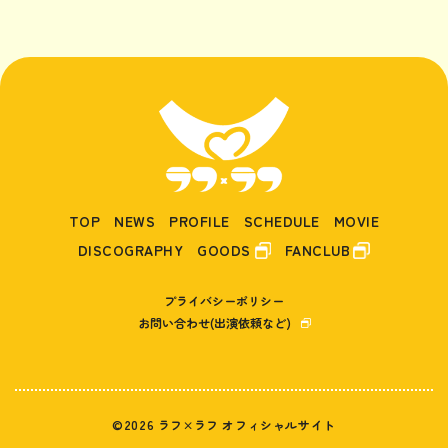
TOP
NEWS
PROFILE
SCHEDULE
MOVIE
DISCOGRAPHY
GOODS
FANCLUB
プライバシーポリシー
お問い合わせ(出演依頼など)
©2026 ラフ×ラフ オフィシャルサイト