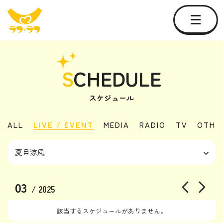
S
CHEDULE
スケジュール
ALL
LIVE / EVENT
MEDIA
RADIO
TV
OTHE
03
/ 2025
該当するスケジュールがありません。